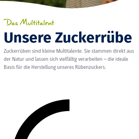
Das Multitalent
Unsere Zuckerrübe
Zuckerrüben sind kleine Multitalente. Sie stammen direkt aus
der Natur und lassen sich vielfältig verarbeiten – die ideale
Basis für die Herstellung unseres Rübenzuckers.