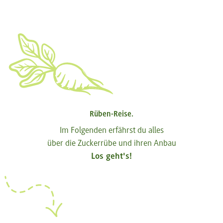
Rüben-Reise.
Im Folgenden erfährst du alles
über die Zuckerrübe und ihren Anbau
Los geht's!