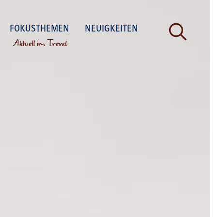
FOKUSTHEMEN
NEUIGKEITEN
Aktuell im Trend