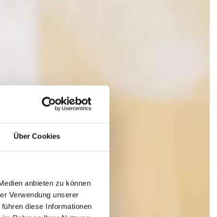
Über Cookies
 Medien anbieten zu können
hrer Verwendung unserer
 führen diese Informationen