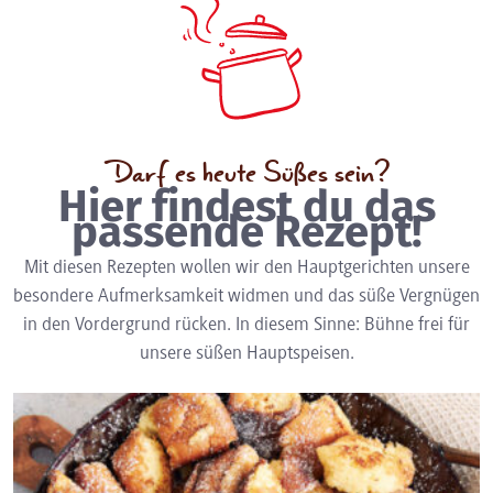
Darf es heute Süßes sein?
Hier findest du das
passende Rezept!
Mit diesen Rezepten wollen wir den Hauptgerichten unsere
besondere Aufmerksamkeit widmen und das süße Vergnügen
in den Vordergrund rücken. In diesem Sinne: Bühne frei für
unsere süßen Hauptspeisen.