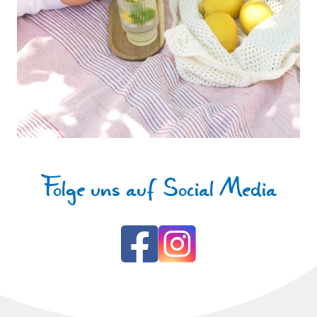
Folge uns auf Social Media