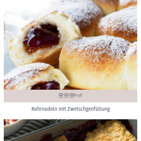
Profi
Rohrnudeln mit Zwetschgenfüllung