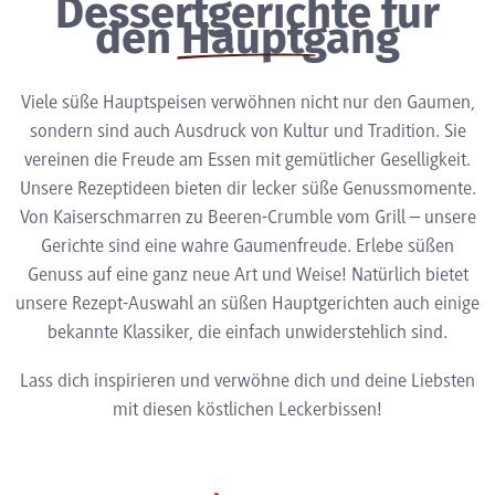
Dessertgerichte für
den Hauptgang
Viele süße Hauptspeisen verwöhnen nicht nur den Gaumen,
sondern sind auch Ausdruck von Kultur und Tradition. Sie
vereinen die Freude am Essen mit gemütlicher Geselligkeit.
Unsere Rezeptideen bieten dir lecker süße Genussmomente.
Von Kaiserschmarren zu Beeren-Crumble vom Grill – unsere
Gerichte sind eine wahre Gaumenfreude. Erlebe süßen
Genuss auf eine ganz neue Art und Weise! Natürlich bietet
unsere Rezept-Auswahl an süßen Hauptgerichten auch einige
bekannte Klassiker, die einfach unwiderstehlich sind.
Lass dich inspirieren und verwöhne dich und deine Liebsten
mit diesen köstlichen Leckerbissen!