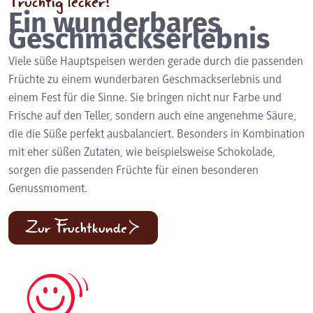
Fruchtig lecker!
Ein wunderbares
Geschmackserlebnis
Viele süße Hauptspeisen werden gerade durch die passenden
Früchte zu einem wunderbaren Geschmackserlebnis und
einem Fest für die Sinne. Sie bringen nicht nur Farbe und
Frische auf den Teller, sondern auch eine angenehme Säure,
die die Süße perfekt ausbalanciert. Besonders in Kombination
mit eher süßen Zutaten, wie beispielsweise Schokolade,
sorgen die passenden Früchte für einen besonderen
Genussmoment.
Zur Fruchtkunde