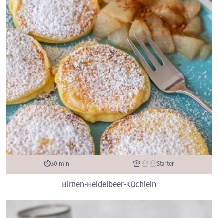
30 min
Starter
Birnen-Heidelbeer-Küchlein