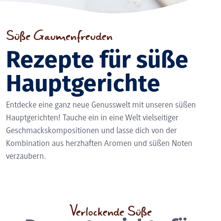
Süße Gaumenfreuden
Rezepte für süße
Hauptgerichte
Entdecke eine ganz neue Genusswelt mit unseren süßen
Hauptgerichten! Tauche ein in eine Welt vielseitiger
Geschmackskompositionen und lasse dich von der
Kombination aus herzhaften Aromen und süßen Noten
verzaubern.
Verlockende Süße