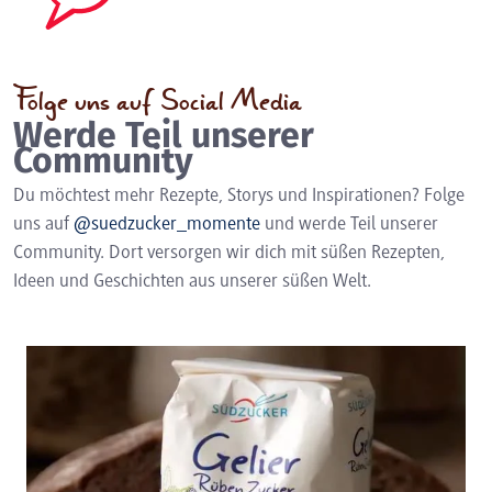
Folge uns auf Social Media
Werde Teil unserer
Community
Du möchtest mehr Rezepte, Storys und Inspirationen? Folge
uns auf
@suedzucker_momente
und werde Teil unserer
Community. Dort versorgen wir dich mit süßen Rezepten,
Ideen und Geschichten aus unserer süßen Welt.