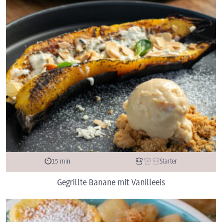
15 min
Starter
Gegrillte Banane mit Vanilleeis