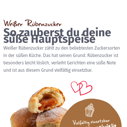
Weißer Rübenzucker
So zauberst du deine
süße Hauptspeise
Weißer Rübenzucker zählt zu den beliebtesten Zuckersorten
in der süßen Küche. Das hat seinen Grund: Rübenzucker ist
besonders leicht löslich, verleiht Gerichten eine süße Note
und ist aus diesem Grund vielfältig einsetzbar.