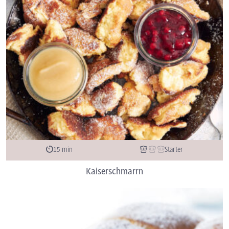
15 min
Starter
Kaiserschmarrn