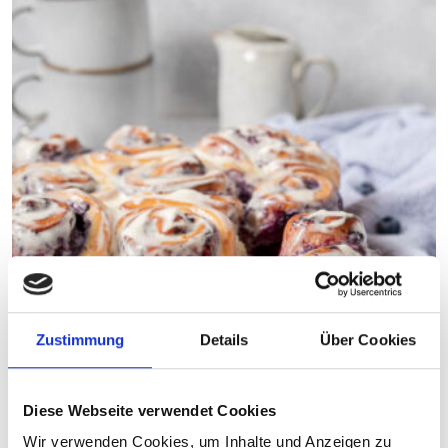
Zustimmung
Details
Über Cookies
Über 90 min
Fortgeschritten
Blaubeerschnecken
Diese Webseite verwendet Cookies
Wir verwenden Cookies, um Inhalte und Anzeigen zu