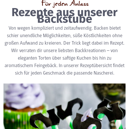
Für jeden Anlass
Rezepte aus unserer
Backstube
Von wegen kompliziert und zeitaufwendig. Backen bietet
schier unendliche Möglichkeiten, süße Köstlichkeiten ohne
großen Aufwand zu kreieren. Der Trick liegt dabei im Rezept.
Wir verraten dir unsere liebsten Backkreationen – von
eleganten Torten über saftige Kuchen bis hin zu
aromatischem Feingebäck. In unserer Rezeptübersicht findet
sich für jeden Geschmack die passende Nascherei.