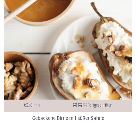
30 min
Fortgeschritten
Gebackene Birne mit süßer Sahne