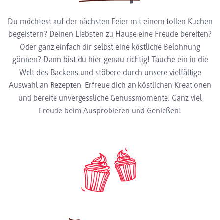
Du möchtest auf der nächsten Feier mit einem tollen Kuchen
begeistern? Deinen Liebsten zu Hause eine Freude bereiten?
Oder ganz einfach dir selbst eine köstliche Belohnung
gönnen? Dann bist du hier genau richtig! Tauche ein in die
Welt des Backens und stöbere durch unsere vielfältige
Auswahl an Rezepten. Erfreue dich an köstlichen Kreationen
und bereite unvergessliche Genussmomente. Ganz viel
Freude beim Ausprobieren und Genießen!