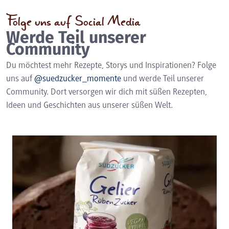
Folge uns auf Social Media
Werde Teil unserer
Community
Du möchtest mehr Rezepte, Storys und Inspirationen? Folge
uns auf
@suedzucker_momente
und werde Teil unserer
Community. Dort versorgen wir dich mit süßen Rezepten,
Ideen und Geschichten aus unserer süßen Welt.