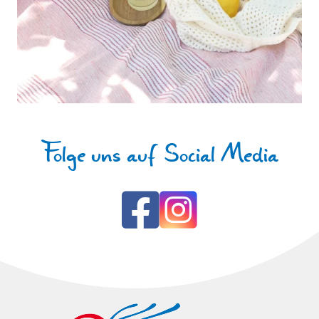
Folge uns auf Social Media