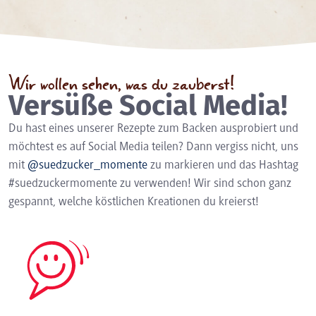
Wir wollen sehen, was du zauberst!
Versüße Social Media!
Du hast eines unserer Rezepte zum Backen ausprobiert und
möchtest es auf Social Media teilen? Dann vergiss nicht, uns
mit
@suedzucker_momente
zu markieren und das Hashtag
#suedzuckermomente zu verwenden! Wir sind schon ganz
gespannt, welche köstlichen Kreationen du kreierst!