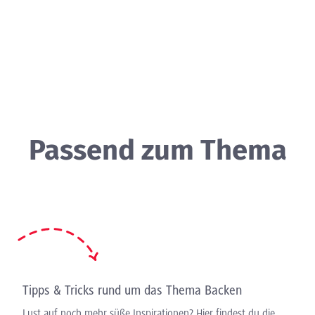
Passend zum Thema
Tipps & Tricks rund um das Thema Backen
Lust auf noch mehr süße Inspirationen? Hier findest du die