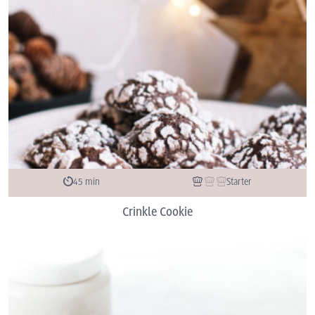
45 min
Starter
Crinkle Cookie