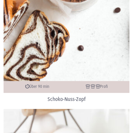
Über 90 min
Profi
Schoko-Nuss-Zopf