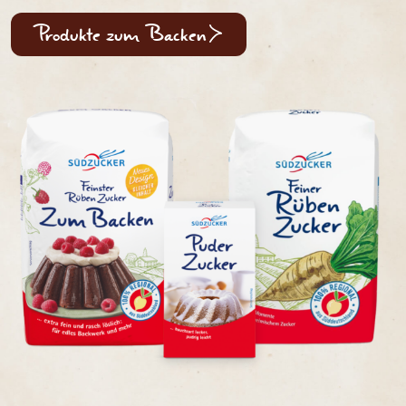
Produkte zum Backen