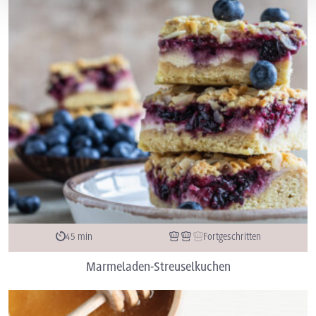
45 min
Fortgeschritten
Marmeladen-Streuselkuchen