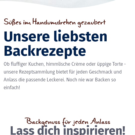
Süßes im Handumdrehen gezaubert
Unsere liebsten
Backrezepte
Ob fluffiger Kuchen, himmlische Crème oder üppige Torte -
unsere Rezeptsammlung bietet für jeden Geschmack und
Anlass die passende Leckerei. Noch nie war Backen so
einfach!
Backgenuss für jeden Anlass
Lass dich inspirieren!