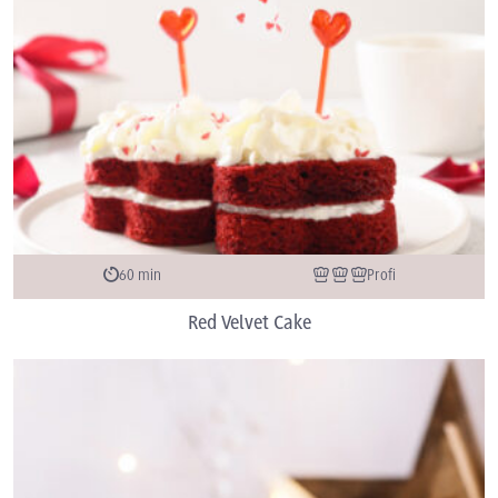
60 min
Profi
Red Velvet Cake