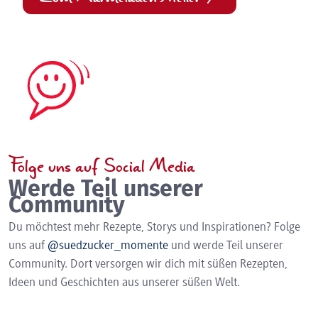
Folge uns auf Social Media
Werde Teil unserer
Community
Du möchtest mehr Rezepte, Storys und Inspirationen? Folge
uns auf
@suedzucker_momente
und werde Teil unserer
Community. Dort versorgen wir dich mit süßen Rezepten,
Ideen und Geschichten aus unserer süßen Welt.