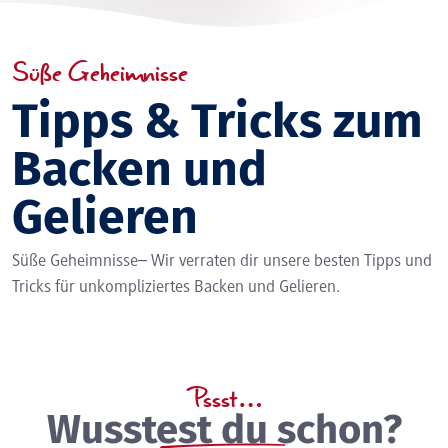
Süße Geheimnisse
Tipps & Tricks zum
Backen und
Gelieren
Süße Geheimnisse– Wir verraten dir unsere besten Tipps und
Tricks für unkompliziertes Backen und Gelieren.
Pssst…
Wusstest du schon?