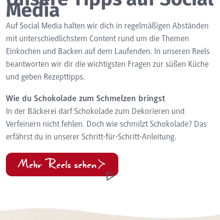
Media
Auf Social Media halten wir dich in regelmäßigen Abständen
mit unterschiedlichstem Content rund um die Themen
Einkochen und Backen auf dem Laufenden. In unseren Reels
beantworten wir dir die wichtigsten Fragen zur süßen Küche
und geben Rezepttipps.
Wie du Schokolade zum Schmelzen bringst
In der Bäckerei darf Schokolade zum Dekorieren und
Verfeinern nicht fehlen. Doch wie schmilzt Schokolade? Das
erfährst du in unserer Schritt-für-Schritt-Anleitung.
Mehr Reels sehen