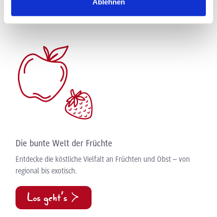
Ablehnen
Die bunte Welt der Früchte
Entdecke die köstliche Vielfalt an Früchten und Obst – von
regional bis exotisch.
Los geht’s