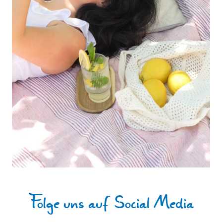
Folge uns auf Social Media