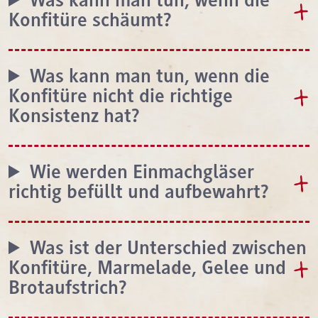
Was kann man tun, wenn die
Konfitüre schäumt?
Was kann man tun, wenn die
Konfitüre nicht die richtige
Konsistenz hat?
Wie werden Einmachgläser
richtig befüllt und aufbewahrt?
Was ist der Unterschied zwischen
Konfitüre, Marmelade, Gelee und
Brotaufstrich?