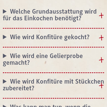
Welche Grundausstattung wird
für das Einkochen benötigt?
Wie wird Konfitüre gekocht?
Wie wird eine Gelierprobe
gemacht?
Wie wird Konfitüre mit Stückchen
zubereitet?