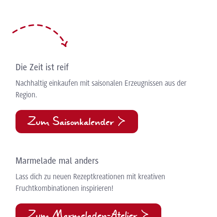
Die Zeit ist reif
Nachhaltig einkaufen mit saisonalen Erzeugnissen aus der
Region.
Zum Saisonkalender
Marmelade mal anders
Lass dich zu neuen Rezeptkreationen mit kreativen
Fruchtkombinationen inspirieren!
Zum Marmeladen-Atelier