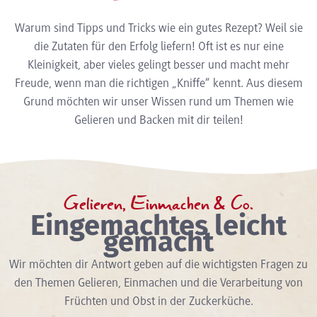
Warum sind Tipps und Tricks wie ein gutes Rezept? Weil sie
die Zutaten für den Erfolg liefern! Oft ist es nur eine
Kleinigkeit, aber vieles gelingt besser und macht mehr
Freude, wenn man die richtigen „Kniffe“ kennt. Aus diesem
Grund möchten wir unser Wissen rund um Themen wie
Gelieren und Backen mit dir teilen!
Gelieren, Einmachen & Co.
Eingemachtes leicht
gemacht
Wir möchten dir Antwort geben auf die wichtigsten Fragen zu
den Themen Gelieren, Einmachen und die Verarbeitung von
Früchten und Obst in der Zuckerküche.