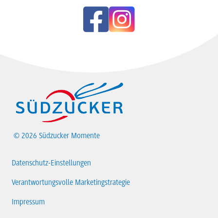
© 2026 Südzucker Momente
Datenschutz-Einstellungen
Verantwortungsvolle Marketingstrategie
Impressum