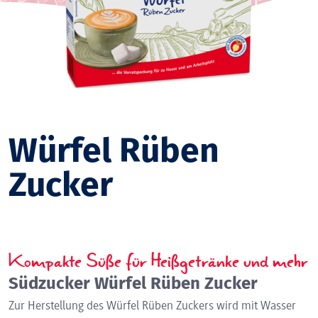
Perfekt portioniert
Würfel Rüben
Zucker
Kompakte Süße für Heißgetränke und mehr
Südzucker Würfel Rüben Zucker
Zur Herstellung des Würfel Rüben Zuckers wird mit Wasser