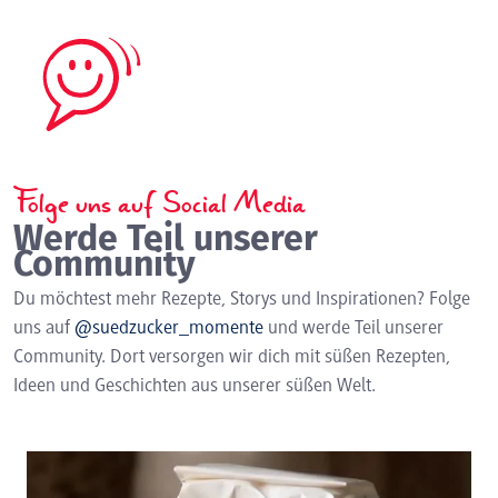
Folge uns auf Social Media
Werde Teil unserer
Community
Du möchtest mehr Rezepte, Storys und Inspirationen? Folge
uns auf
@suedzucker_momente
und werde Teil unserer
Community. Dort versorgen wir dich mit süßen Rezepten,
Ideen und Geschichten aus unserer süßen Welt.