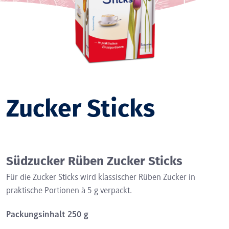
Unsere
Zucker Sticks
Südzucker Rüben Zucker Sticks
Für die Zucker Sticks wird klassischer Rüben Zucker in
praktische Portionen à 5 g verpackt.
Packungsinhalt 250 g