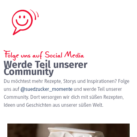
Folge uns auf Social Media
Werde Teil unserer
Community
Du möchtest mehr Rezepte, Storys und Inspirationen? Folge
uns auf
@suedzucker_momente
und werde Teil unserer
Community. Dort versorgen wir dich mit süßen Rezepten,
Ideen und Geschichten aus unserer süßen Welt.