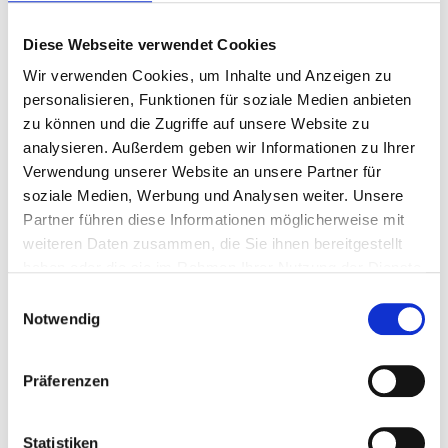
Vor Feuchtigkeit und Wärme schützen.
Diese Webseite verwendet Cookies
Wir verwenden Cookies, um Inhalte und Anzeigen zu
personalisieren, Funktionen für soziale Medien anbieten
zu können und die Zugriffe auf unsere Website zu
analysieren. Außerdem geben wir Informationen zu Ihrer
Verwendung unserer Website an unsere Partner für
soziale Medien, Werbung und Analysen weiter. Unsere
Partner führen diese Informationen möglicherweise mit
weiteren Daten zusammen, die Sie ihnen bereitgestellt
haben oder die sie im Rahmen Ihrer Nutzung der Dienste
gesammelt haben.
Einwilligungsauswahl
Notwendig
Präferenzen
Statistiken