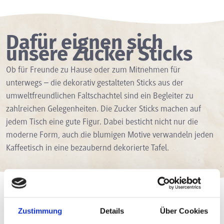
Dafür eignen sich
unsere Zucker Sticks
Ob für Freunde zu Hause oder zum Mitnehmen für
unterwegs – die dekorativ gestalteten Sticks aus der
umweltfreundlichen Faltschachtel sind ein Begleiter zu
zahlreichen Gelegenheiten. Die Zucker Sticks machen auf
jedem Tisch eine gute Figur. Dabei besticht nicht nur die
moderne Form, auch die blumigen Motive verwandeln jeden
Kaffeetisch in eine bezaubernd dekorierte Tafel.
Zustimmung
Details
Über Cookies
Lagerung