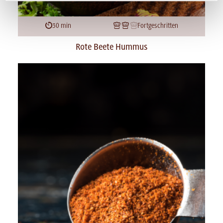
30 min
Fortgeschritten
Rote Beete Hummus