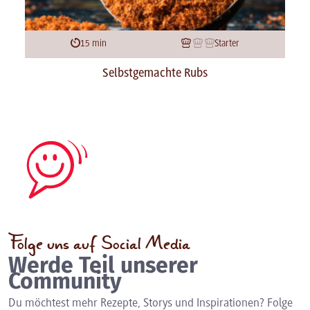
15 min
Starter
Selbstgemachte Rubs
Folge uns auf Social Media
Werde Teil unserer
Community
Du möchtest mehr Rezepte, Storys und Inspirationen? Folge