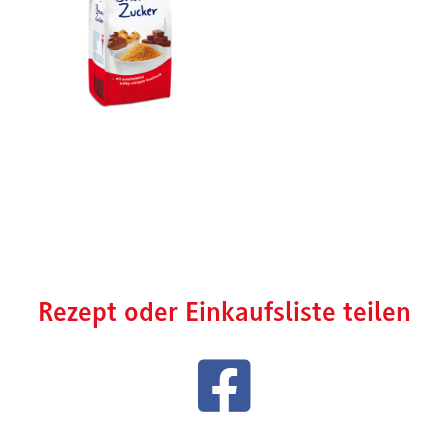
Rezept oder Einkaufsliste teilen