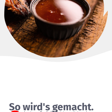
So wird's gemacht.