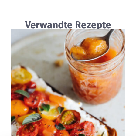
Verwandte Rezepte