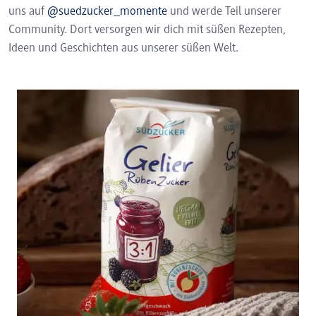
uns auf
@suedzucker_momente
und werde Teil unserer
Community. Dort versorgen wir dich mit süßen Rezepten,
Ideen und Geschichten aus unserer süßen Welt.