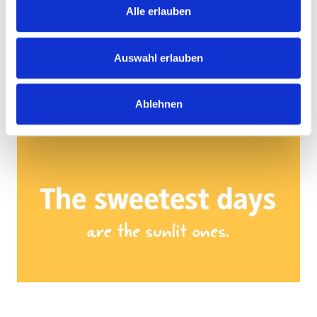
Alle erlauben
Auswahl erlauben
Ablehnen