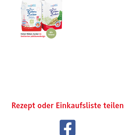
Rezept oder Einkaufsliste teilen