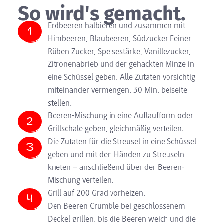
So wird's gemacht.
Erdbeeren halbieren und zusammen mit
Himbeeren, Blaubeeren, Südzucker Feiner
Rüben Zucker, Speisestärke, Vanillezucker,
Zitronenabrieb und der gehackten Minze in
eine Schüssel geben. Alle Zutaten vorsichtig
miteinander vermengen. 30 Min. beiseite
stellen.
Beeren-Mischung in eine Auflaufform oder
Grillschale geben, gleichmäßig verteilen.
Die Zutaten für die Streusel in eine Schüssel
geben und mit den Händen zu Streuseln
kneten – anschließend über der Beeren-
Mischung verteilen.
Grill auf 200 Grad vorheizen.
Den Beeren Crumble bei geschlossenem
Deckel grillen, bis die Beeren weich und die