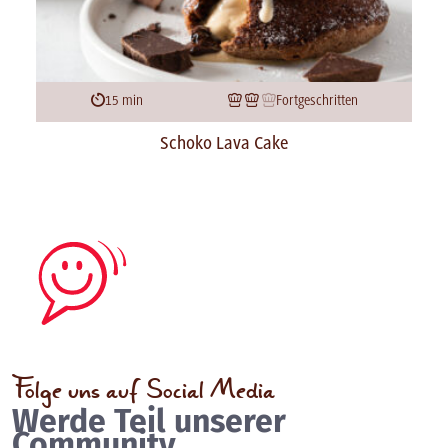
15 min
Fortgeschritten
Schoko Lava Cake
Folge uns auf Social Media
Werde Teil unserer
Community