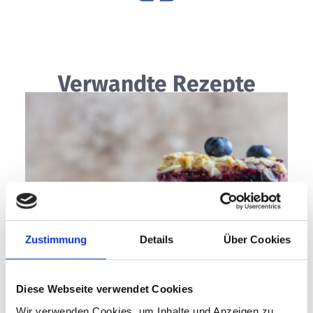
Verwandte Rezepte
Zustimmung
Details
Über Cookies
Diese Webseite verwendet Cookies
Wir verwenden Cookies, um Inhalte und Anzeigen zu