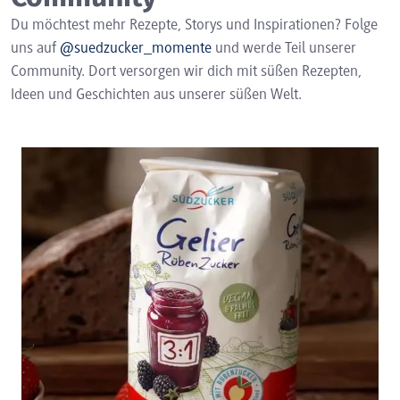
Du möchtest mehr Rezepte, Storys und Inspirationen? Folge
uns auf
@suedzucker_momente
und werde Teil unserer
Community. Dort versorgen wir dich mit süßen Rezepten,
Ideen und Geschichten aus unserer süßen Welt.