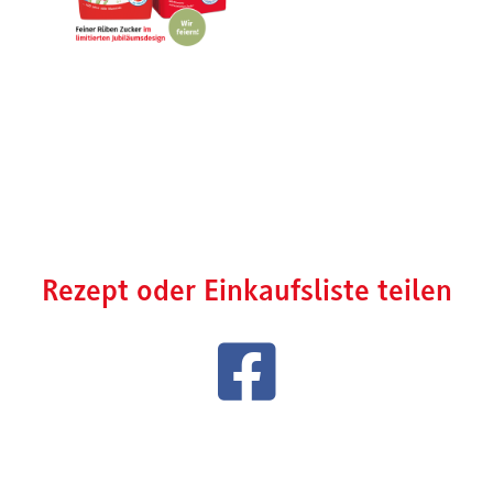
Rezept oder Einkaufsliste teilen