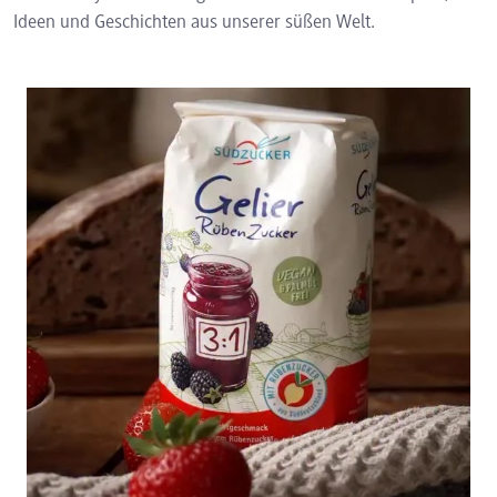
Ideen und Geschichten aus unserer süßen Welt.