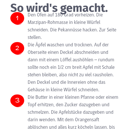
So wird's gemacht.
Den Ofen auf 180 Grad vorheizen. Die
Marzipan-Rohmasse in kleine Würfel
schneiden. Die Pekannüsse hacken. Zur Seite
stellen.
Die Äpfel waschen und trocknen. Auf der
Oberseite einen Deckel abschneiden und
dann mit einem Löffel aushöhlen – rundum
sollte noch ein 1/2 cm breit Apfel mit Schale
stehen bleiben, also nicht zu viel rausholen.
Den Deckel und die Innereien ohne das
Gehäuse in kleine Würfel schneiden.
Die Butter in einer kleinen Pfanne oder einem
Topf erhitzen, den Zucker dazugeben und
schmelzen. Die Apfelstücke dazugeben und
darin wenden. Mit dem Orangensaft
ablöschen und alles kurz köcheln lassen, bis