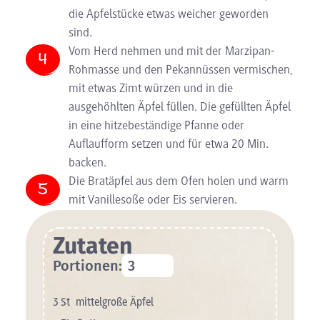
die Apfelstücke etwas weicher geworden
sind.
Vom Herd nehmen und mit der Marzipan-
Rohmasse und den Pekannüssen vermischen,
mit etwas Zimt würzen und in die
ausgehöhlten Äpfel füllen. Die gefüllten Äpfel
in eine hitzebeständige Pfanne oder
Auflaufform setzen und für etwa 20 Min.
backen.
Die Bratäpfel aus dem Ofen holen und warm
mit Vanillesoße oder Eis servieren.
Zutaten
Portionen:
3
St
mittelgroße Äpfel