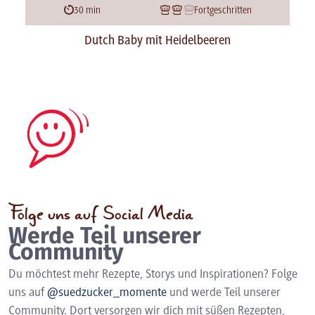
30 min
Fortgeschritten
Dutch Baby mit Heidelbeeren
Folge uns auf Social Media
Werde Teil unserer
Community
Du möchtest mehr Rezepte, Storys und Inspirationen? Folge
uns auf
@suedzucker_momente
und werde Teil unserer
Community. Dort versorgen wir dich mit süßen Rezepten,