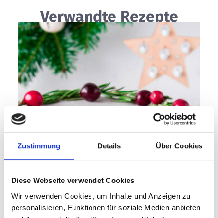
Verwandte Rezepte
Zustimmung
Details
Über Cookies
Diese Webseite verwendet Cookies
Wir verwenden Cookies, um Inhalte und Anzeigen zu
personalisieren, Funktionen für soziale Medien anbieten
60 min
Fortgeschritten