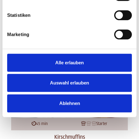
Statistiken
Marketing
Alle erlauben
Auswahl erlauben
Ablehnen
45 min
Starter
Kirschmuffins