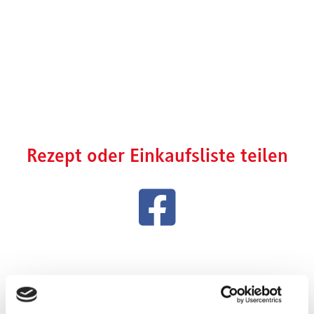
Rezept oder Einkaufsliste teilen
Verwandte Rezepte