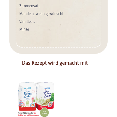
Zitronensaft
Mandeln, wenn gewünscht
Vanilleeis
Minze
Das Rezept wird gemacht mit