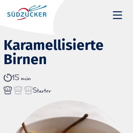
Karamellisierte
Birnen
15 min
Starter