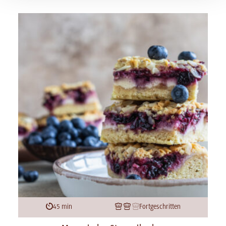
45 min
Fortgeschritten