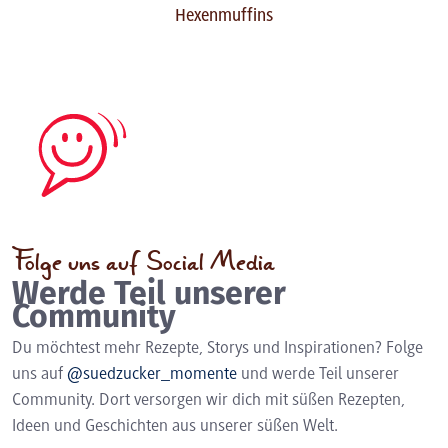
Hexenmuffins
Folge uns auf Social Media
Werde Teil unserer
Community
Du möchtest mehr Rezepte, Storys und Inspirationen? Folge
uns auf
@suedzucker_momente
und werde Teil unserer
Community. Dort versorgen wir dich mit süßen Rezepten,
Ideen und Geschichten aus unserer süßen Welt.