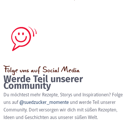
Folge uns auf Social Media
Werde Teil unserer
Community
Du möchtest mehr Rezepte, Storys und Inspirationen? Folge
uns auf
@suedzucker_momente
und werde Teil unserer
Community. Dort versorgen wir dich mit süßen Rezepten,
Ideen und Geschichten aus unserer süßen Welt.