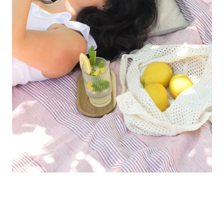
Folge uns auf Social Media