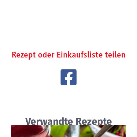
Rezept oder Einkaufsliste teilen
Verwandte Rezepte