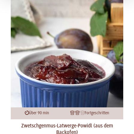
Über 90 min
Fortgeschritten
Zwetschgenmus-Latwerge-Powidl (aus dem
Backofen)