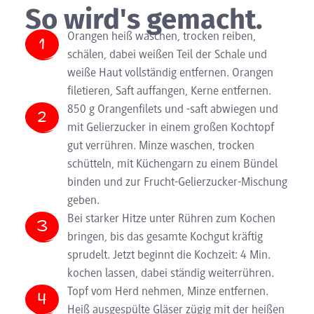
So wird's gemacht.
Orangen heiß waschen, trocken reiben,
schälen, dabei weißen Teil der Schale und
weiße Haut vollständig entfernen. Orangen
filetieren, Saft auffangen, Kerne entfernen.
850 g Orangenfilets und -saft abwiegen und
mit Gelierzucker in einem großen Kochtopf
gut verrühren. Minze waschen, trocken
schütteln, mit Küchengarn zu einem Bündel
binden und zur Frucht-Gelierzucker-Mischung
geben.
Bei starker Hitze unter Rühren zum Kochen
bringen, bis das gesamte Kochgut kräftig
sprudelt. Jetzt beginnt die Kochzeit: 4 Min.
kochen lassen, dabei ständig weiterrühren.
Topf vom Herd nehmen, Minze entfernen.
Heiß ausgespülte Gläser zügig mit der heißen