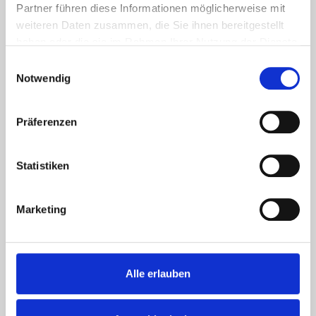
Partner führen diese Informationen möglicherweise mit
weiteren Daten zusammen, die Sie ihnen bereitgestellt
haben oder die sie im Rahmen Ihrer Nutzung der Dienste
gesammelt haben.
Einwilligungsauswahl
Notwendig
Präferenzen
Statistiken
Marketing
Alle erlauben