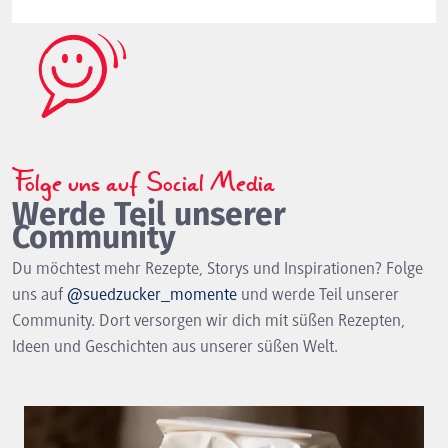
Folge uns auf Social Media
Werde Teil unserer
Community
Du möchtest mehr Rezepte, Storys und Inspirationen? Folge
uns auf
@suedzucker_momente
und werde Teil unserer
Community. Dort versorgen wir dich mit süßen Rezepten,
Ideen und Geschichten aus unserer süßen Welt.