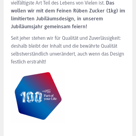
vielfältigste Art Teil des Lebens von Vielen ist.
Das
wollen wir mit dem Feinen Rüben Zucker (1kg) im
limitierten Jubiläumsdesign, in unserem
Jubiläumsjahr gemeinsam feiern!
Seit jeher stehen wir für Qualität und Zuverlässigkeit:
deshalb bleibt der Inhalt und die bewährte Qualität
selbstverständlich unverändert, auch wenn das Design
festlich erstrahlt!