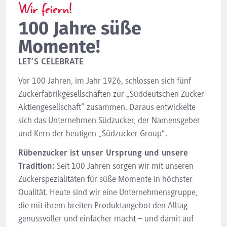
Wir feiern!
100 Jahre süße
Momente!
LET’S CELEBRATE
Vor 100 Jahren, im Jahr 1926, schlossen sich fünf
Zuckerfabrikgesellschaften zur „Süddeutschen Zucker-
Aktiengesellschaft“ zusammen. Daraus entwickelte
sich das Unternehmen Südzucker, der Namensgeber
und Kern der heutigen „Südzucker Group“.
Rübenzucker ist unser Ursprung und unsere
Tradition:
Seit 100 Jahren sorgen wir mit unseren
Zuckerspezialitäten für süße Momente in höchster
Qualität. Heute sind wir eine Unternehmensgruppe,
die mit ihrem breiten Produktangebot den Alltag
genussvoller und einfacher macht – und damit auf