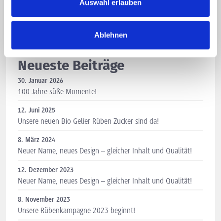
Auswahl erlauben
Ablehnen
Neueste Beiträge
30. Januar 2026
100 Jahre süße Momente!
12. Juni 2025
Unsere neuen Bio Gelier Rüben Zucker sind da!
8. März 2024
Neuer Name, neues Design – gleicher Inhalt und Qualität!
12. Dezember 2023
Neuer Name, neues Design – gleicher Inhalt und Qualität!
8. November 2023
Unsere Rübenkampagne 2023 beginnt!