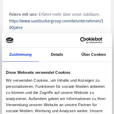
Feiere mit uns
! Erfahre mehr über unser Jubiläum:
https://www.suedzuckergroup.com/de/unternehmen/1
00jahre
Zustimmung
Details
Über Cookies
Diese Webseite verwendet Cookies
Wir verwenden Cookies, um Inhalte und Anzeigen zu
personalisieren, Funktionen für soziale Medien anbieten
zu können und die Zugriffe auf unsere Website zu
analysieren. Außerdem geben wir Informationen zu Ihrer
Verwendung unserer Website an unsere Partner für
soziale Medien, Werbung und Analysen weiter. Unsere