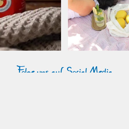
Folge uns auf Social Media