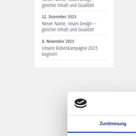
gleicher Inhalt und Qualität!
12. Dezember 2023
Neuer Name, neues Design –
gleicher Inhalt und Qualität!
8. November 2023
Unsere Rübenkampagne 2023
beginnt!
Zustimmung