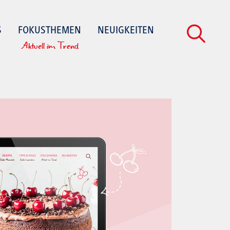
S
FOKUSTHEMEN
NEUIGKEITEN
Aktuell im Trend