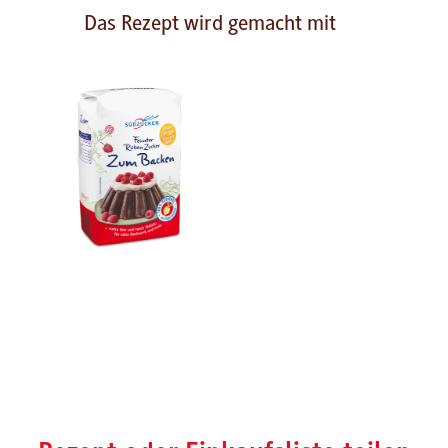
Das Rezept wird gemacht mit