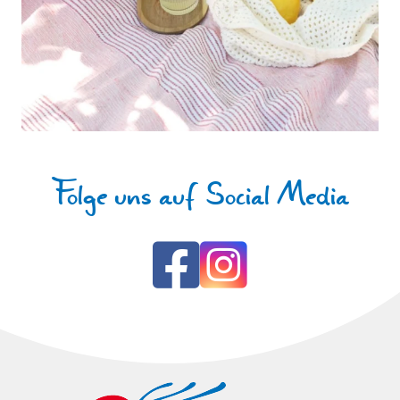
Folge uns auf Social Media