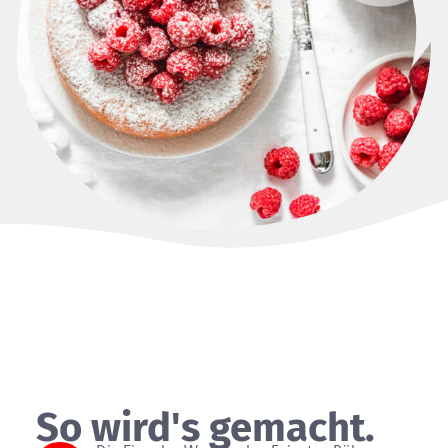
So wird's gemacht.