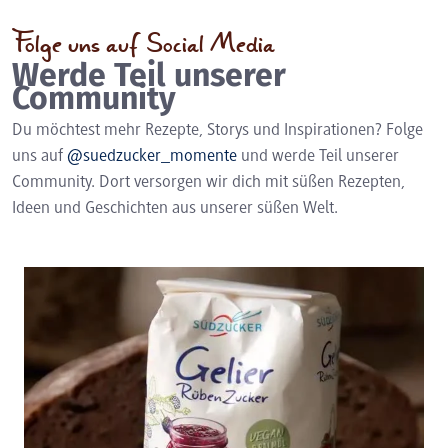
Folge uns auf Social Media
Werde Teil unserer
Community
Du möchtest mehr Rezepte, Storys und Inspirationen? Folge
uns auf
@suedzucker_momente
und werde Teil unserer
Community. Dort versorgen wir dich mit süßen Rezepten,
Ideen und Geschichten aus unserer süßen Welt.