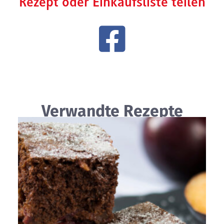
Rezept oder Einkaufsliste teilen
Verwandte Rezepte