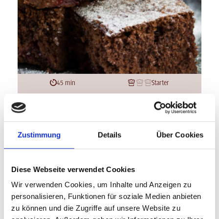
45 min
Starter
Pflaumen-Brownies
Zustimmung
Details
Über Cookies
Diese Webseite verwendet Cookies
Wir verwenden Cookies, um Inhalte und Anzeigen zu
personalisieren, Funktionen für soziale Medien anbieten
zu können und die Zugriffe auf unsere Website zu