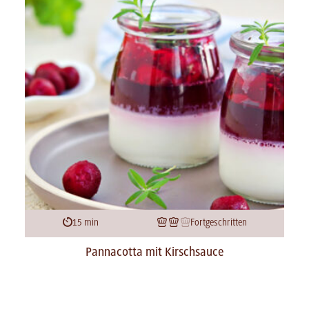
15 min
Fortgeschritten
Pannacotta mit Kirschsauce