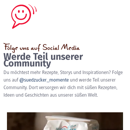
Folge uns auf Social Media
Werde Teil unserer
Community
Du möchtest mehr Rezepte, Storys und Inspirationen? Folge
uns auf
@suedzucker_momente
und werde Teil unserer
Community. Dort versorgen wir dich mit süßen Rezepten,
Ideen und Geschichten aus unserer süßen Welt.