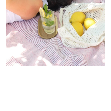
Folge uns auf Social Media