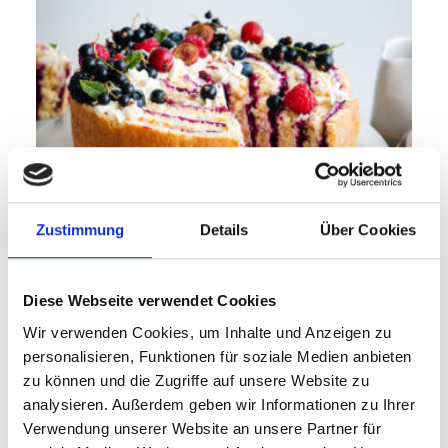
Zustimmung
Details
Über Cookies
45 min
Fortgeschritten
Diese Webseite verwendet Cookies
Wir verwenden Cookies, um Inhalte und Anzeigen zu
Wickeltorte mit Beerenkonfitüre
personalisieren, Funktionen für soziale Medien anbieten
zu können und die Zugriffe auf unsere Website zu
analysieren. Außerdem geben wir Informationen zu Ihrer
Verwendung unserer Website an unsere Partner für