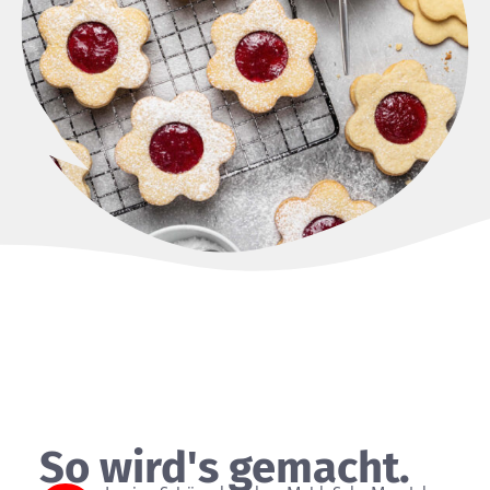
So wird's gemacht.