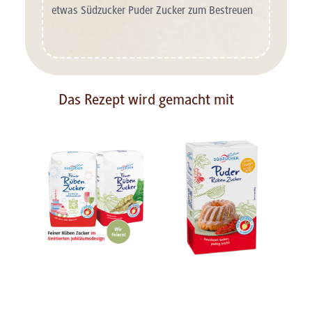
etwas Südzucker Puder Zucker zum Bestreuen
Das Rezept wird gemacht mit