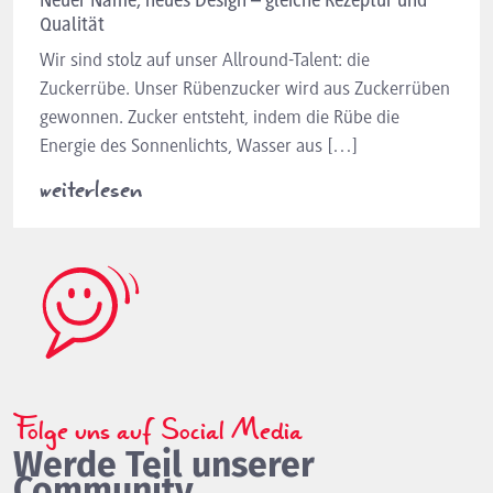
Neuer Name, neues Design – gleiche Rezeptur und
Qualität
Wir sind stolz auf unser Allround-Talent: die
Zuckerrübe. Unser Rübenzucker wird aus Zuckerrüben
gewonnen. Zucker entsteht, indem die Rübe die
Energie des Sonnenlichts, Wasser aus […]
weiterlesen
Folge uns auf Social Media
Werde Teil unserer
Community