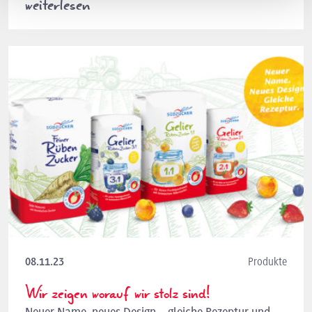
weiterlesen
08.11.23
Produkte
Wir zeigen worauf wir stolz sind!