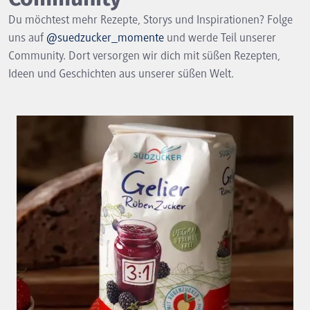
Du möchtest mehr Rezepte, Storys und Inspirationen? Folge
uns auf
@suedzucker_momente
und werde Teil unserer
Community. Dort versorgen wir dich mit süßen Rezepten,
Ideen und Geschichten aus unserer süßen Welt.