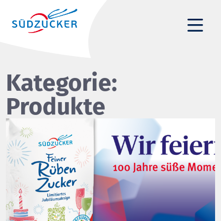
Kategorie:
Produkte