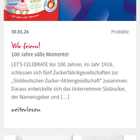
30.01.26
Produkte
Wir feiern!
100 Jahre süße Momente!
LET’S CELEBRATE Vor 100 Jahren, im Jahr 1926,
schlossen sich fünf Zuckerfabrikgesellschaften zur
„Süddeutschen Zucker-Aktiengesellschaft“ zusammen.
Daraus entwickelte sich das Unternehmen Südzucker,
der Namensgeber und […]
weiterlesen