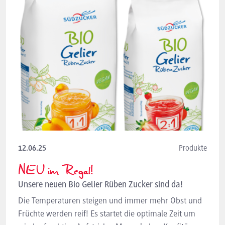
12.06.25
Produkte
NEU im Regal!
Unsere neuen Bio Gelier Rüben Zucker sind da!
Die Temperaturen steigen und immer mehr Obst und
Früchte werden reif! Es startet die optimale Zeit um