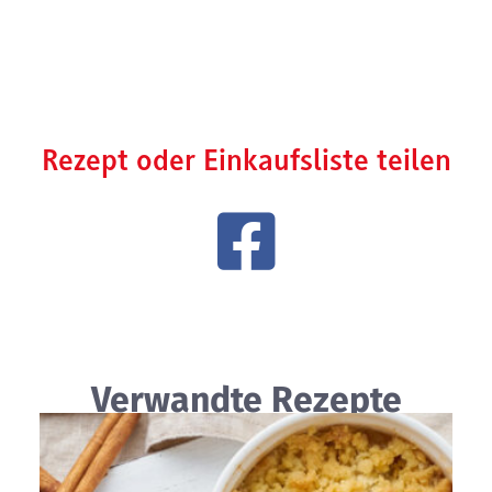
Rezept oder Einkaufsliste teilen
Verwandte Rezepte