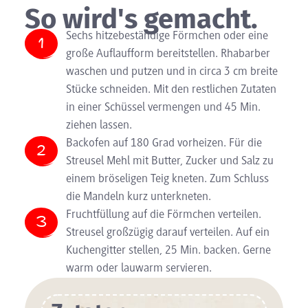
So wird's gemacht.
Sechs hitzebeständige Förmchen oder eine
große Auflaufform bereitstellen. Rhabarber
waschen und putzen und in circa 3 cm breite
Stücke schneiden. Mit den restlichen Zutaten
in einer Schüssel vermengen und 45 Min.
ziehen lassen.
Backofen auf 180 Grad vorheizen. Für die
Streusel Mehl mit Butter, Zucker und Salz zu
einem bröseligen Teig kneten. Zum Schluss
die Mandeln kurz unterkneten.
Fruchtfüllung auf die Förmchen verteilen.
Streusel großzügig darauf verteilen. Auf ein
Kuchengitter stellen, 25 Min. backen. Gerne
warm oder lauwarm servieren.