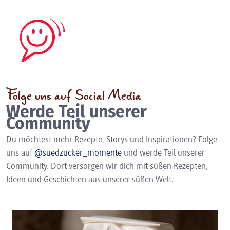
Folge uns auf Social Media
Werde Teil unserer
Community
Du möchtest mehr Rezepte, Storys und Inspirationen? Folge
uns auf
@suedzucker_momente
und werde Teil unserer
Community. Dort versorgen wir dich mit süßen Rezepten,
Ideen und Geschichten aus unserer süßen Welt.