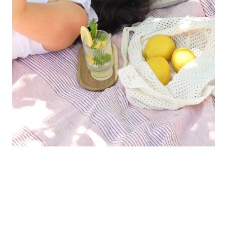
Folge uns auf Social Media