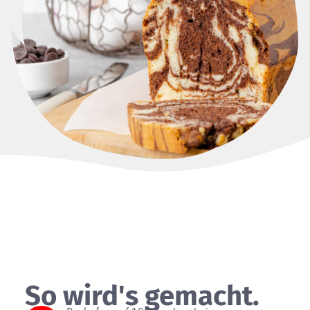
So wird's gemacht.