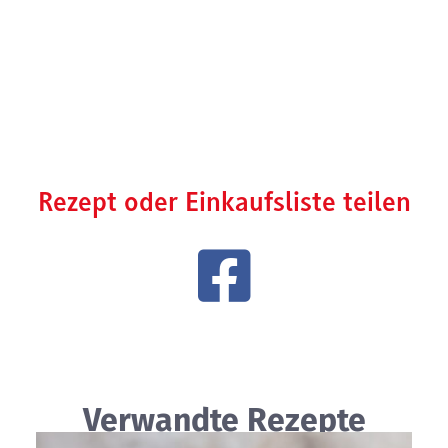
Rezept oder Einkaufsliste teilen
Verwandte Rezepte