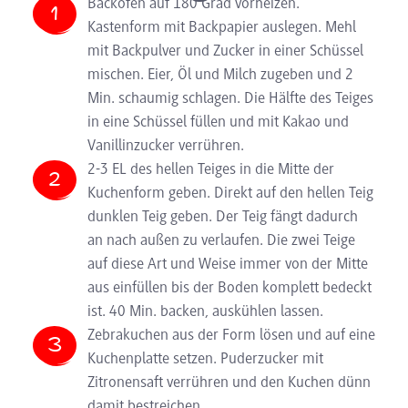
Backofen auf 180 Grad vorheizen.
Kastenform mit Backpapier auslegen. Mehl
mit Backpulver und Zucker in einer Schüssel
mischen. Eier, Öl und Milch zugeben und 2
Min. schaumig schlagen. Die Hälfte des Teiges
in eine Schüssel füllen und mit Kakao und
Vanillinzucker verrühren.
2-3 EL des hellen Teiges in die Mitte der
Kuchenform geben. Direkt auf den hellen Teig
dunklen Teig geben. Der Teig fängt dadurch
an nach außen zu verlaufen. Die zwei Teige
auf diese Art und Weise immer von der Mitte
aus einfüllen bis der Boden komplett bedeckt
ist. 40 Min. backen, auskühlen lassen.
Zebrakuchen aus der Form lösen und auf eine
Kuchenplatte setzen. Puderzucker mit
Zitronensaft verrühren und den Kuchen dünn
damit bestreichen.