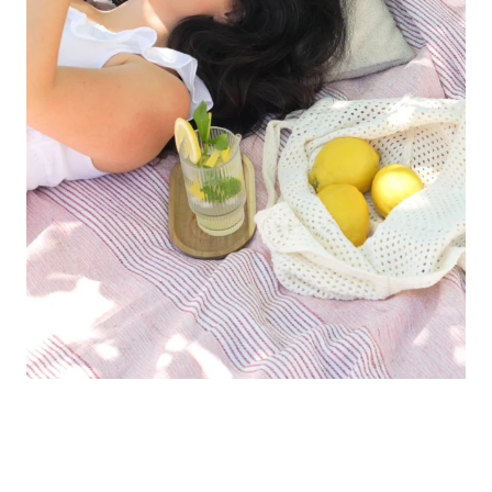
Folge uns auf Social Media