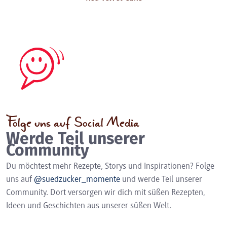
Folge uns auf Social Media
Werde Teil unserer
Community
Du möchtest mehr Rezepte, Storys und Inspirationen? Folge
uns auf
@suedzucker_momente
und werde Teil unserer
Community. Dort versorgen wir dich mit süßen Rezepten,
Ideen und Geschichten aus unserer süßen Welt.