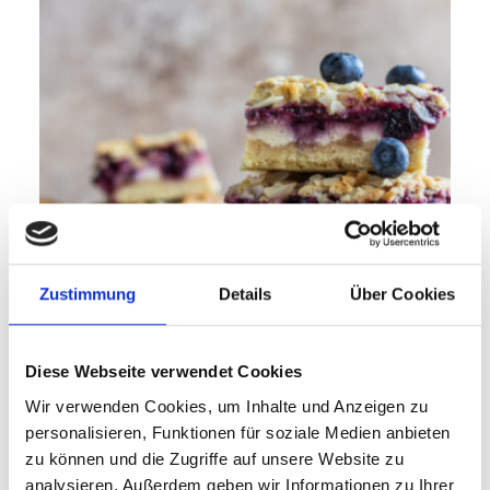
Zustimmung
Details
Über Cookies
Diese Webseite verwendet Cookies
45 min
Fortgeschritten
Wir verwenden Cookies, um Inhalte und Anzeigen zu
personalisieren, Funktionen für soziale Medien anbieten
Marmeladen-Streuselkuchen
zu können und die Zugriffe auf unsere Website zu
analysieren. Außerdem geben wir Informationen zu Ihrer